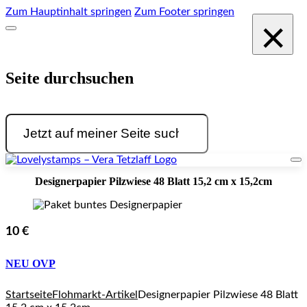
Zum Hauptinhalt springen
Zum Footer springen
×
Seite durchsuchen
Suchen
Designerpapier Pilzwiese 48 Blatt 15,2 cm x 15,2cm
10 €
NEU OVP
Startseite
Flohmarkt-Artikel
Designerpapier Pilzwiese 48 Blatt