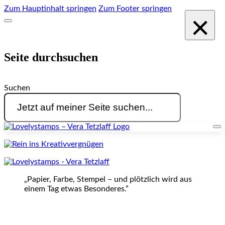
Zum Hauptinhalt springen
Zum Footer springen
×
Seite durchsuchen
Suchen
„Papier, Farbe, Stempel – und plötzlich wird aus
einem Tag etwas Besonderes.”