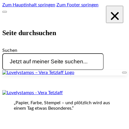
Zum Hauptinhalt springen
Zum Footer springen
×
Seite durchsuchen
Suchen
„Papier, Farbe, Stempel – und plötzlich wird aus
einem Tag etwas Besonderes.”