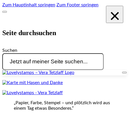
Zum Hauptinhalt springen
Zum Footer springen
×
Seite durchsuchen
Suchen
„Papier, Farbe, Stempel – und plötzlich wird aus
einem Tag etwas Besonderes.”