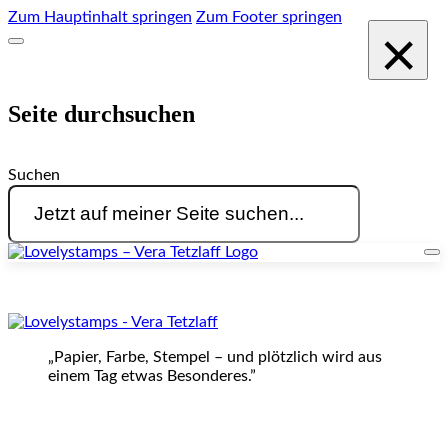
Zum Hauptinhalt springen
Zum Footer springen
×
Seite durchsuchen
Suchen
„Papier, Farbe, Stempel – und plötzlich wird aus
einem Tag etwas Besonderes.”