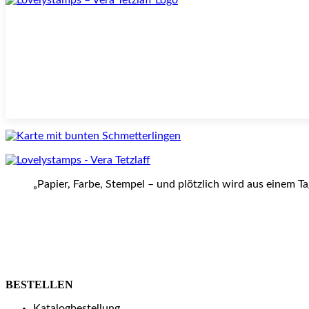
„Papier, Farbe, Stempel – und plötzlich wird aus einem T
BESTELLEN
Katalogbestellung