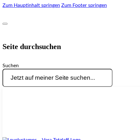
Zum Hauptinhalt springen
Zum Footer springen
Seite durchsuchen
Suchen