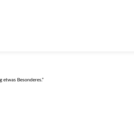
ag etwas Besonderes.”