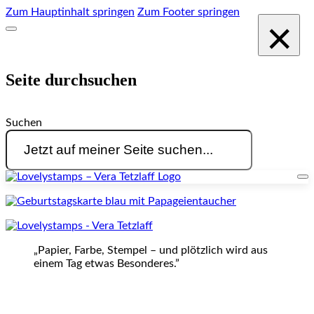
Zum Hauptinhalt springen
Zum Footer springen
×
Seite durchsuchen
Suchen
„Papier, Farbe, Stempel – und plötzlich wird aus
einem Tag etwas Besonderes.”