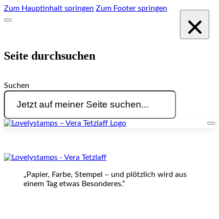
Zum Hauptinhalt springen
Zum Footer springen
×
Seite durchsuchen
Suchen
„Papier, Farbe, Stempel – und plötzlich wird aus
einem Tag etwas Besonderes.”