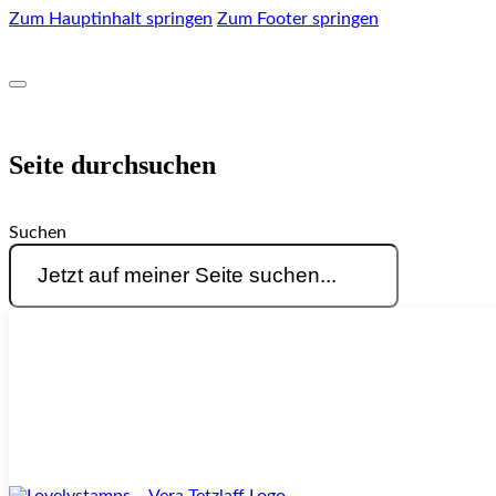
Zum Hauptinhalt springen
Zum Footer springen
Seite durchsuchen
Suchen