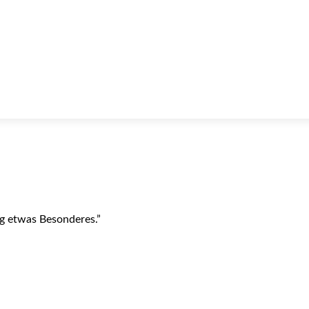
ag etwas Besonderes.”