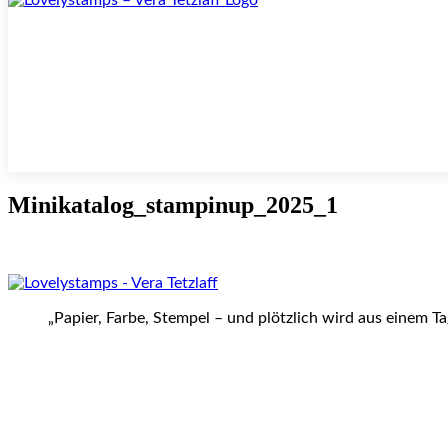
Minikatalog_stampinup_2025_1
„Papier, Farbe, Stempel – und plötzlich wird aus einem T