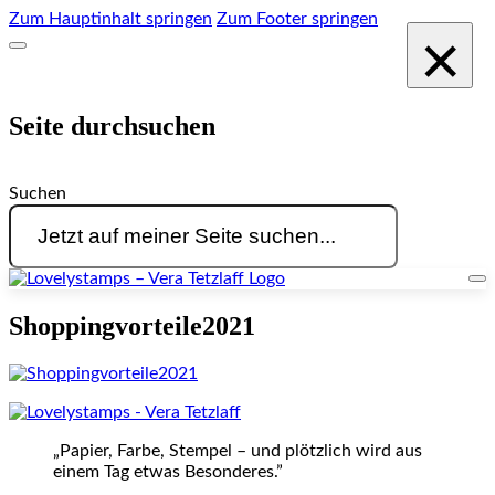
Zum Hauptinhalt springen
Zum Footer springen
×
Seite durchsuchen
Suchen
Shoppingvorteile2021
„Papier, Farbe, Stempel – und plötzlich wird aus
einem Tag etwas Besonderes.”