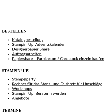
BESTELLEN
Katalogbestellung
Stampin’ Up! Adventskalender
Designerpapier Share
Auftragsarbeiten
Papiershare – Farbkarton / Cardstock einzeln kaufen
STAMPIN‘ UP!
Stempelparty
Rechner für das Stanz- und Falzbrett für Umschläge
Workshops
Stampin’ Up! Beraterin werden
Angebote
TERMINE