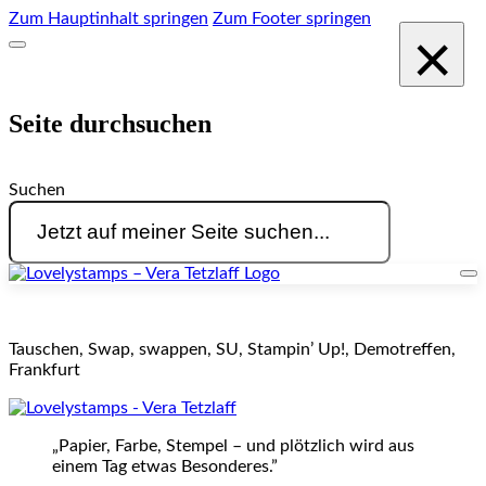
Zum Hauptinhalt springen
Zum Footer springen
×
Seite durchsuchen
Suchen
Tauschen, Swap, swappen, SU, Stampin’ Up!, Demotreffen,
Frankfurt
„Papier, Farbe, Stempel – und plötzlich wird aus
einem Tag etwas Besonderes.”