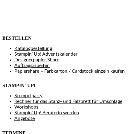
BESTELLEN
Katalogbestellung
Stampin’ Up! Adventskalender
Designerpapier Share
Auftragsarbeiten
Papiershare – Farbkarton / Cardstock einzeln kaufen
STAMPIN‘ UP!
Stempelparty
Rechner für das Stanz- und Falzbrett für Umschläge
Workshops
Stampin’ Up! Beraterin werden
Angebote
TERMINE