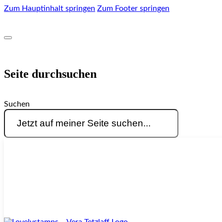
Zum Hauptinhalt springen
Zum Footer springen
Seite durchsuchen
Suchen