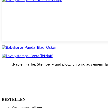
„Papier, Farbe, Stempel – und plötzlich wird aus einem T
BESTELLEN
Katalogbestellung