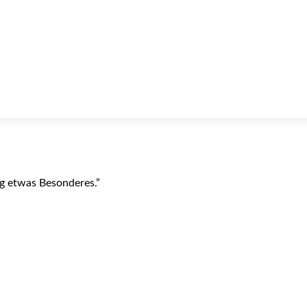
ag etwas Besonderes.”