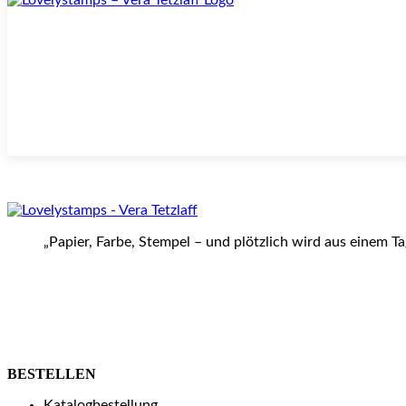
„Papier, Farbe, Stempel – und plötzlich wird aus einem T
BESTELLEN
Katalogbestellung