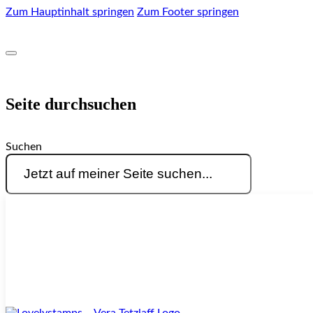
Zum Hauptinhalt springen
Zum Footer springen
Seite durchsuchen
Suchen