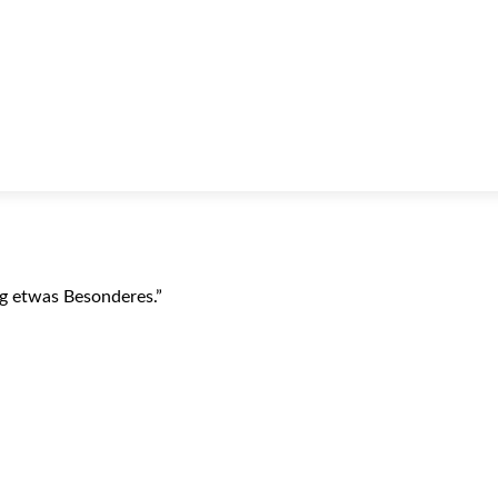
ag etwas Besonderes.”