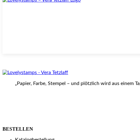
„Papier, Farbe, Stempel – und plötzlich wird aus einem T
BESTELLEN
Katalogbestellung