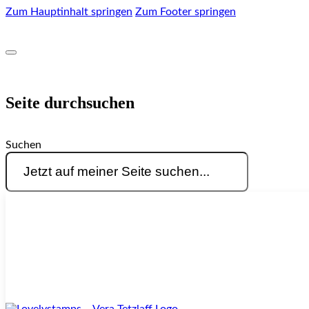
Zum Hauptinhalt springen
Zum Footer springen
Seite durchsuchen
Suchen