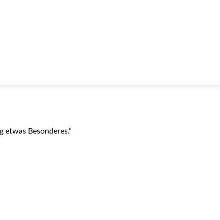
ag etwas Besonderes.”