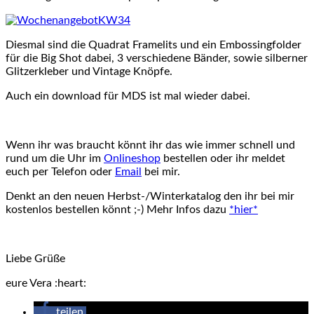
Diesmal sind die Quadrat Framelits und ein Embossingfolder
für die Big Shot dabei, 3 verschiedene Bänder, sowie silberner
Glitzerkleber und Vintage Knöpfe.
Auch ein download für MDS ist mal wieder dabei.
Wenn ihr was braucht könnt ihr das wie immer schnell und
rund um die Uhr im
Onlineshop
bestellen oder ihr meldet
euch per Telefon oder
Email
bei mir.
Denkt an den neuen Herbst-/Winterkatalog den ihr bei mir
kostenlos bestellen könnt ;-) Mehr Infos dazu
*hier*
Liebe Grüße
eure Vera :heart:
teilen