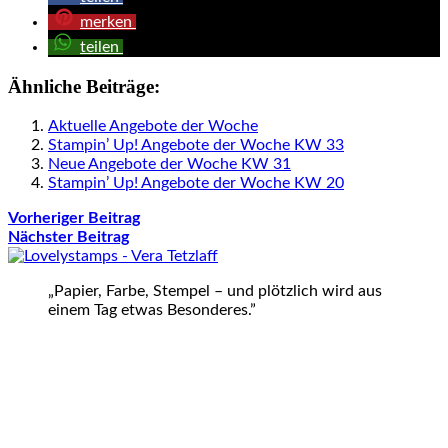
merken
teilen
Ähnliche Beiträge:
Aktuelle Angebote der Woche
Stampin’ Up! Angebote der Woche KW 33
Neue Angebote der Woche KW 31
Stampin’ Up! Angebote der Woche KW 20
Vorheriger Beitrag
Nächster Beitrag
„Papier, Farbe, Stempel – und plötzlich wird aus
einem Tag etwas Besonderes.”