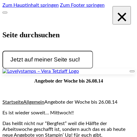
Zum Hauptinhalt springen
Zum Footer springen
×
Seite durchsuchen
Suchen
Angebote der Woche bis 26.08.14
Startseite
Allgemein
Angebote der Woche bis 26.08.14
Es ist wieder soweit… Mittwoch!!
Das heißt nicht nur “Bergfest” weil die Hälfte der
Arbeitswoche geschafft ist, sondern auch das es ab heute
neue Angebote von Stampin’ Up! für euch gibt.