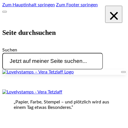
Zum Hauptinhalt springen
Zum Footer springen
×
Seite durchsuchen
Suchen
„Papier, Farbe, Stempel – und plötzlich wird aus
einem Tag etwas Besonderes.”