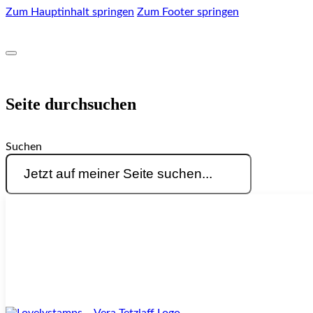
Zum Hauptinhalt springen
Zum Footer springen
Seite durchsuchen
Suchen