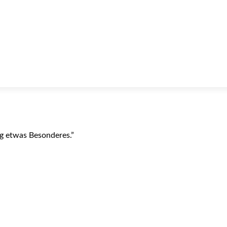
ag etwas Besonderes.”