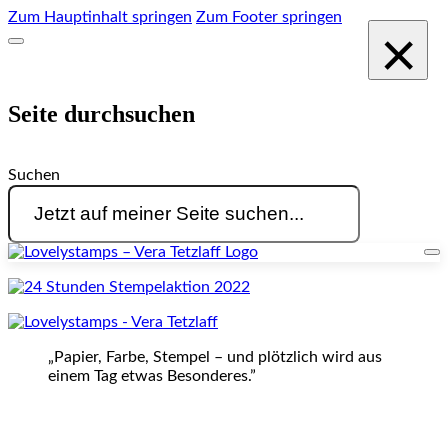
Zum Hauptinhalt springen
Zum Footer springen
×
Seite durchsuchen
Suchen
„Papier, Farbe, Stempel – und plötzlich wird aus
einem Tag etwas Besonderes.”