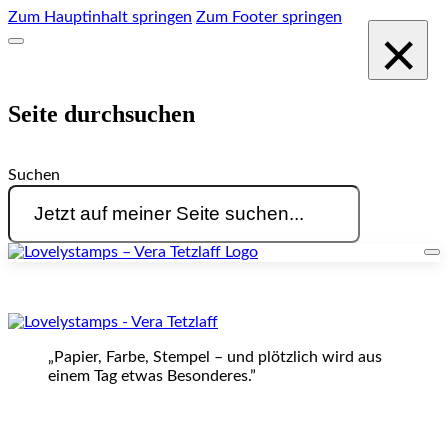
Zum Hauptinhalt springen
Zum Footer springen
×
Seite durchsuchen
Suchen
„Papier, Farbe, Stempel – und plötzlich wird aus
einem Tag etwas Besonderes.”