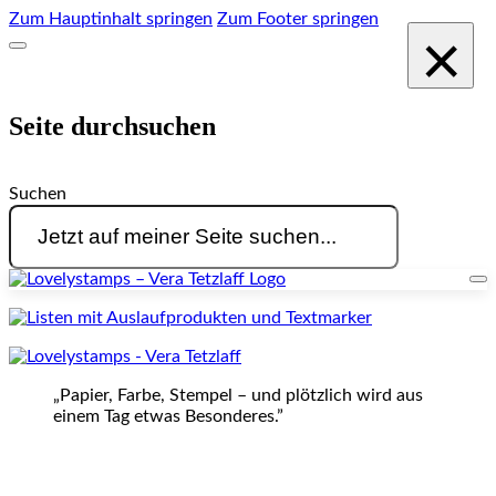
Zum Hauptinhalt springen
Zum Footer springen
×
Seite durchsuchen
Suchen
„Papier, Farbe, Stempel – und plötzlich wird aus
einem Tag etwas Besonderes.”